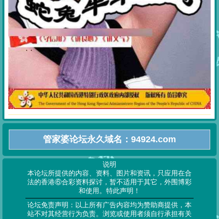
管家婆论坛永久域名：94924.com
说明
本论坛所提供的内容、资料、图片和资讯，只应用在合
法的香港⑥合彩资料探讨，暂不适用于其它，外围博彩
和使用。特此声明！
论坛免责声明：以上所有广告内容均为赞助商提供，本
站不对其经营行为负责。浏览或使用者须自行承担有关